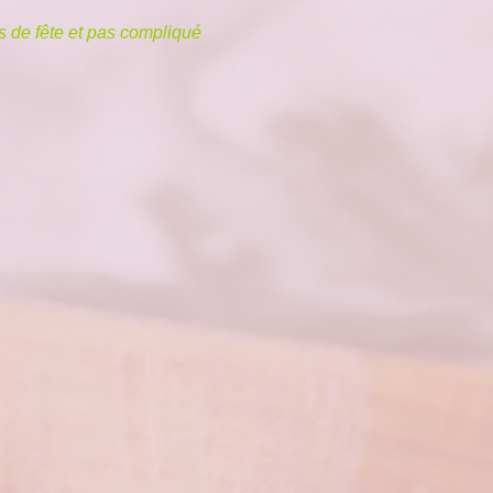
s de fête et pas compliqué