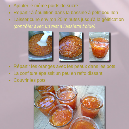
Ajouter le même poids de sucre
Repartir à ébullition dans la bassine à petit bouillon
Laisser cuire environ 20 minutes jusqu'à la gélification
(contrôler avec un test à l'assiette froide)
Répartir les oranges avec les peaux dans les pots
La confiture épaissit un peu en refroidissant
Couvrir les pots