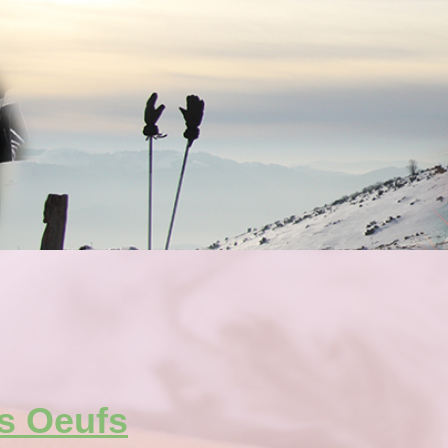
s Oeufs