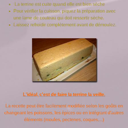
La terrine est cuite quand elle est bien sèche
Pour vérifier la cuisson, piquez la préparation avec
une lame de couteau qui doit ressortir sèche.
Laissez refroidir complètement avant de démoulez.
L'idéal, c'est de faire la terrine la veille.
La recette peut être facilement modifiée selon les goûts en
changeant les poissons, les épices ou en intégrant d'autres
éléments (moules, pectenes, coques,...)