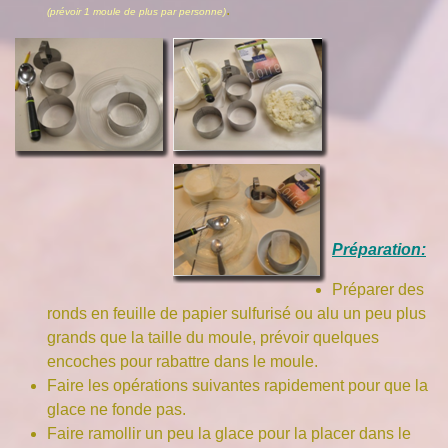
.
(prévoir 1 moule de plus par personne)
Préparation:
Préparer des
ronds en feuille de papier sulfurisé ou alu un peu plus
grands que la taille du moule, prévoir quelques
encoches pour rabattre dans le moule.
Faire les opérations suivantes rapidement pour que la
glace ne fonde pas.
Faire ramollir un peu la glace pour la placer dans le