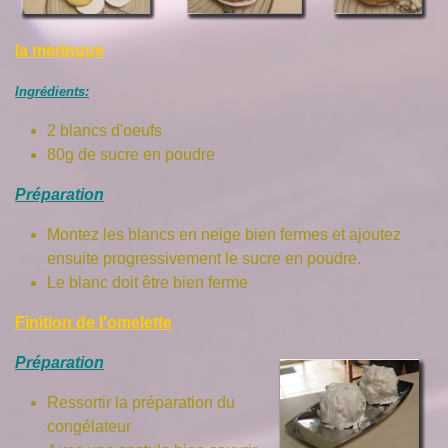
la meringue
Ingrédients:
2 blancs d'oeufs
80g de sucre en poudre
Préparation
Montez les blancs en neige bien fermes et ajoutez
ensuite progressivement le sucre en poudre.
Le blanc doit être bien ferme
Finition de l'omelette
Préparation
Ressortir la préparation du
congélateur