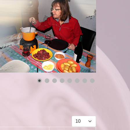
Afficher #