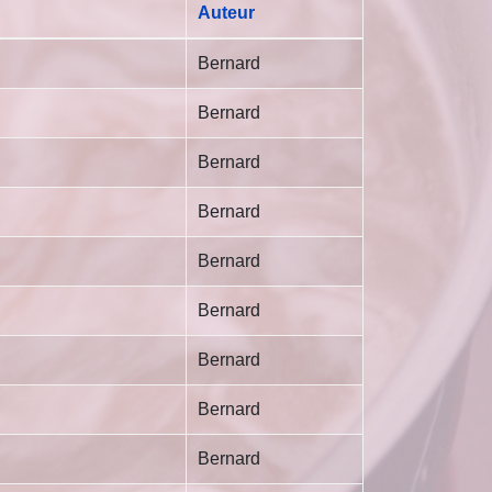
Auteur
Bernard
Bernard
Bernard
Bernard
Bernard
Bernard
Bernard
Bernard
Bernard