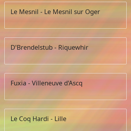
Le Mesnil - Le Mesnil sur Oger
D'Brendelstub - Riquewhir
Fuxia - Villeneuve d'Ascq
Le Coq Hardi - Lille