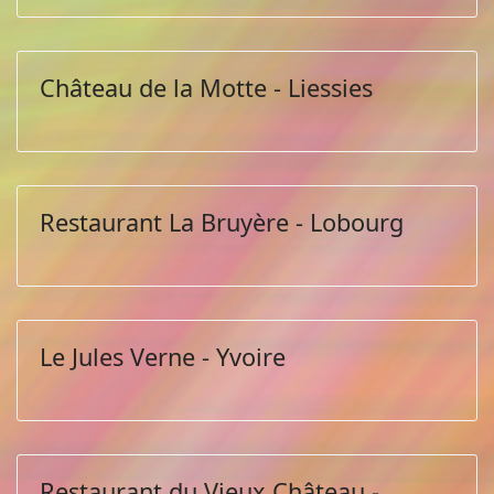
Château de la Motte - Liessies
Restaurant La Bruyère - Lobourg
Le Jules Verne - Yvoire
Restaurant du Vieux Château -