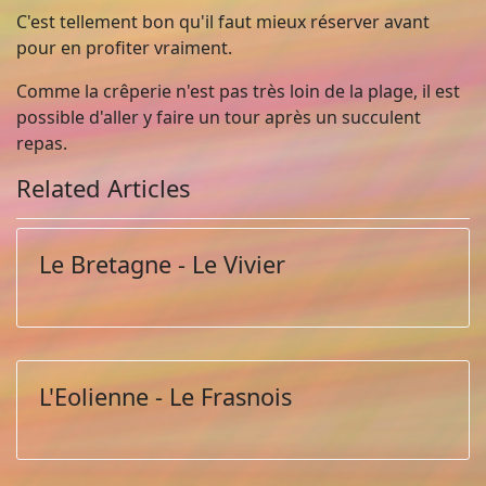
C'est tellement bon qu'il faut mieux réserver avant
pour en profiter vraiment.
Comme la crêperie n'est pas très loin de la plage, il est
possible d'aller y faire un tour après un succulent
repas.
Related Articles
Le Bretagne - Le Vivier
L'Eolienne - Le Frasnois