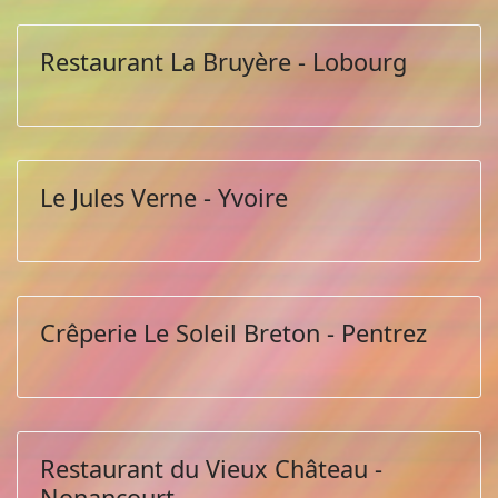
Restaurant La Bruyère - Lobourg
Le Jules Verne - Yvoire
Crêperie Le Soleil Breton - Pentrez
Restaurant du Vieux Château -
Nonancourt