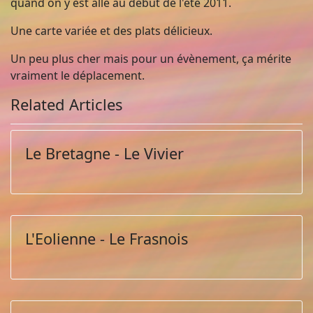
quand on y est allé au début de l'été 2011.
Une carte variée et des plats délicieux.
Un peu plus cher mais pour un évènement, ça mérite
vraiment le déplacement.
Related Articles
Le Bretagne - Le Vivier
L'Eolienne - Le Frasnois