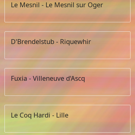
Le Mesnil - Le Mesnil sur Oger
D'Brendelstub - Riquewhir
Fuxia - Villeneuve d'Ascq
Le Coq Hardi - Lille