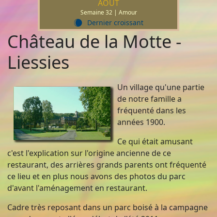
AOÛT
Semaine 32 | Amour
Dernier croissant
X
Château de la Motte -
Liessies
Un village qu'une partie
de notre famille a
fréquenté dans les
années 1900.
Ce qui était amusant
c'est l'explication sur l'origine ancienne de ce
restaurant, des arrières grands parents ont fréquenté
ce lieu et en plus nous avons des photos du parc
d'avant l'aménagement en restaurant.
Cadre très reposant dans un parc boisé à la campagne