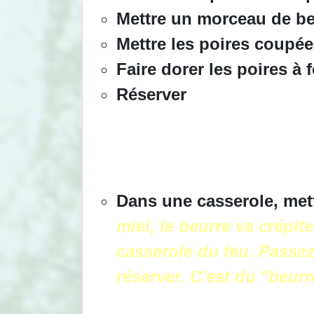
Mettre un morceau de be
Mettre les poires coupée
Faire dorer les poires à 
Réserver
Dans une casserole, mettr
miel, le beurre va crépite
casserole du feu. Passez
réserver. C'est du "beurr