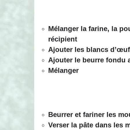
Mélanger la farine, la po
récipient
Ajouter les blancs d’œuf
Ajouter le beurre fondu 
Mélanger
Beurrer et fariner les mo
Verser la pâte dans les 